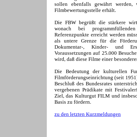
sollen ebenfalls gewährt werden,
Filmbewertungsstelle erhält.
Die FBW begrüßt die stärkere wirt
wonach bei programmfüllende
Referenzpunkte erreicht werden müs
als untere Grenze für die Förderu
Dokumentar-, Kinder- und Erst
Voraussetzungen auf 25.000 Besuche
wird, daß diese Filme einer besonder
Die Bedeutung der kulturellen Fu
Filmförderungseinrichtung (seit 1951)
Beschluß des Bundesrates unterstrich
vergebenen Prädikate mit Festivale
Ziel, das Kulturgut FILM und insbeso
Basis zu fördern.
zu den letzten Kurzmeldungen